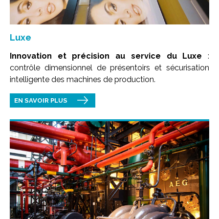
Luxe
Innovation et précision au service du Luxe
:
contrôle dimensionnel de présentoirs et sécurisation
intelligente des machines de production.
EN SAVOIR PLUS
Image