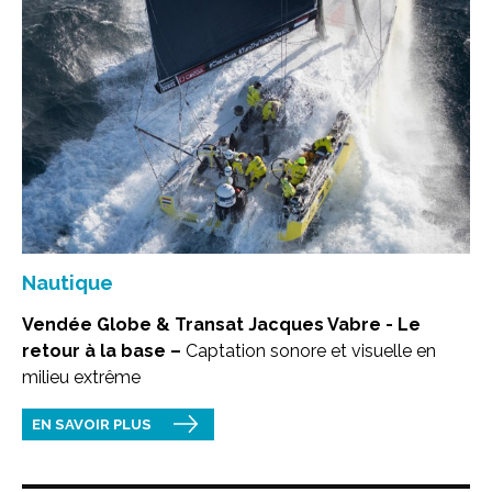
Nautique
Vendée Globe & Transat Jacques Vabre - Le
retour à la base –
Captation sonore et visuelle en
milieu extrême
EN SAVOIR PLUS