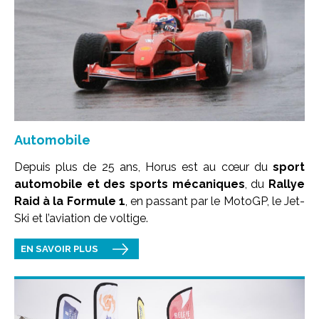
Automobile
Depuis plus de 25 ans, Horus est au cœur du
sport
automobile et des sports mécaniques
, du
Rallye
Raid à la Formule 1
, en passant par le MotoGP, le Jet-
Ski et l’aviation de voltige.
EN SAVOIR PLUS
Image