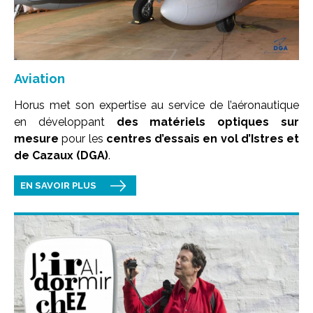
Aviation
Horus met son expertise au service de l’aéronautique
en développant
des matériels optiques sur
mesure
pour les
centres d’essais en vol d’Istres et
de Cazaux (DGA)
.
EN SAVOIR PLUS
Image