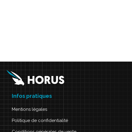
Infos pratiques
Mentions légales
Politique de confidentialité
Conditions générales de vente