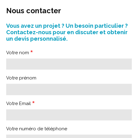
Nous contacter
Vous avez un projet ? Un besoin particulier ?
Contactez-nous pour en discuter et obtenir
un devis personnalisé.
Votre nom
Votre prénom
Votre Email
Votre numéro de téléphone