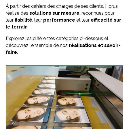
À partir des cahiers des charges de ses clients, Horus
réalise des
solutions sur mesure
, reconnues pour
leur
fiabilité
, leur
performance
et leur
efficacité sur
le terrain
.
Explorez les différentes catégories ci-dessous et
découvrez l’ensemble de nos
réalisations et savoir-
faire
.
Image